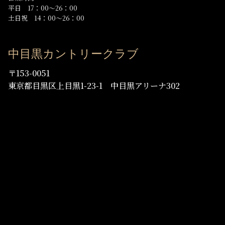
平日 17：00～26：00
土日祝 14：00～26：00
中目黒カントリークラブ
〒153-0051
東京都目黒区上目黒1-23-1 中目黒アリーナ302