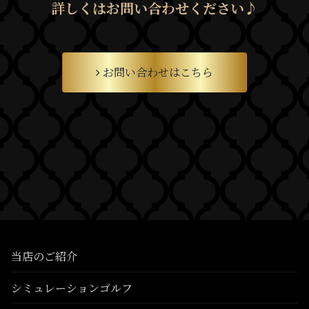
詳しくはお問い合わせください♪
お問い合わせはこちら
当店のご紹介
シミュレーションゴルフ