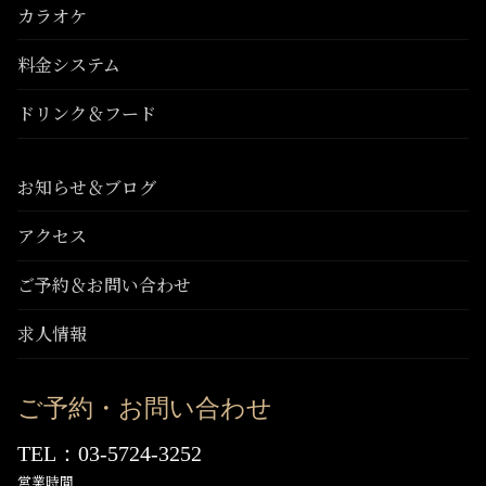
カラオケ
料金システム
ドリンク＆フード
お知らせ＆ブログ
アクセス
ご予約＆お問い合わせ
求人情報
ご予約・お問い合わせ
TEL：03-5724-3252
営業時間