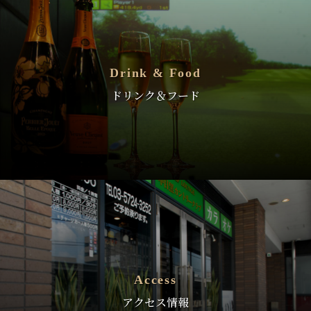
Drink & Food
ドリンク＆フード
Access
アクセス情報