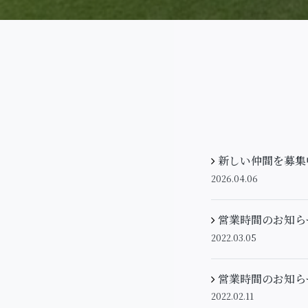
新しい仲間を募集
2026.04.06
営業時間のお知ら
2022.03.05
営業時間のお知ら
2022.02.11