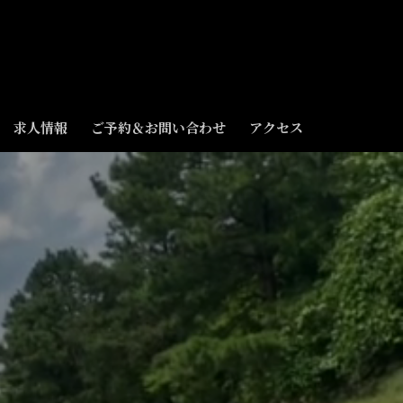
求人情報
ご予約＆お問い合わせ
アクセス