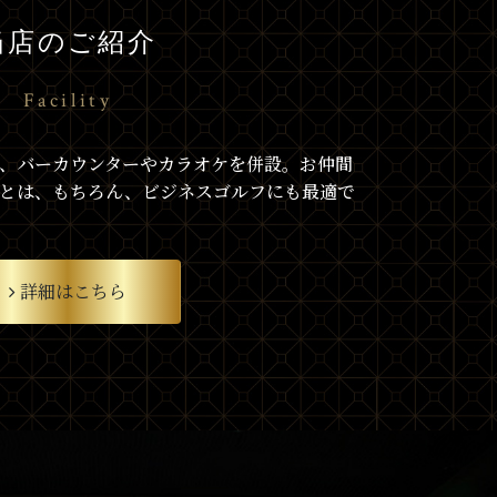
当店のご紹介
Facility
、バーカウンターやカラオケを併設。お仲間
とは、もちろん、ビジネスゴルフにも最適で
詳細はこちら