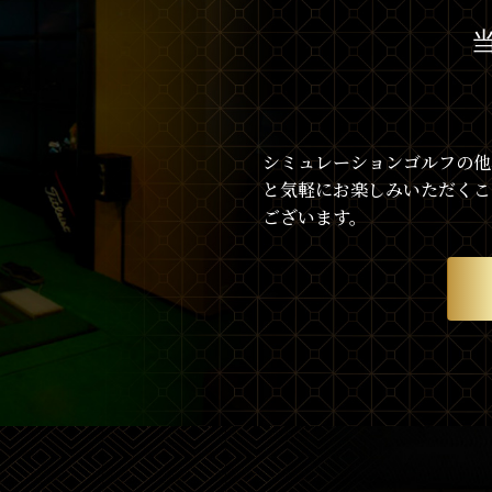
シミュレーションゴルフの他
と気軽にお楽しみいただくこ
ございます。