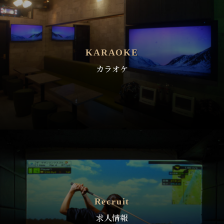
KARAOKE
カラオケ
Recruit
求人情報