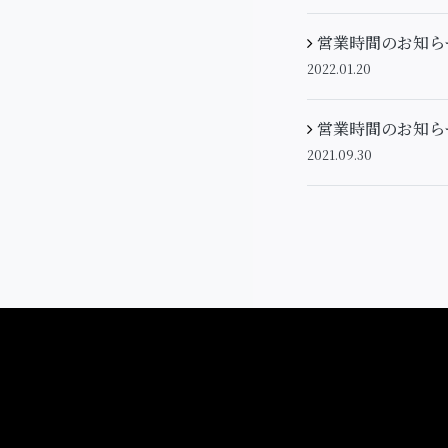
営業時間のお知ら
2022.01.20
営業時間のお知ら
2021.09.30