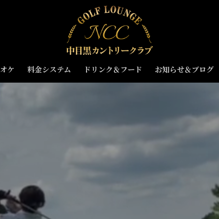
オケ
料金システム
ドリンク＆フード
お知らせ＆ブログ