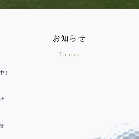
お知らせ
Topics
中！
せ
せ