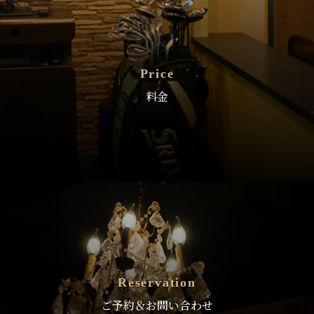
Price
料金
Reservation
ご予約＆お問い合わせ